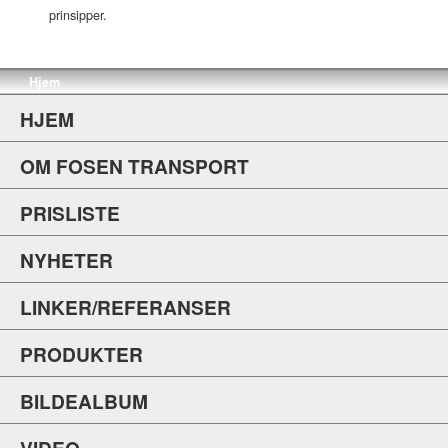
prinsipper.
Hjem
HJEM
OM FOSEN TRANSPORT
PRISLISTE
NYHETER
LINKER/REFERANSER
PRODUKTER
BILDEALBUM
VIDEO