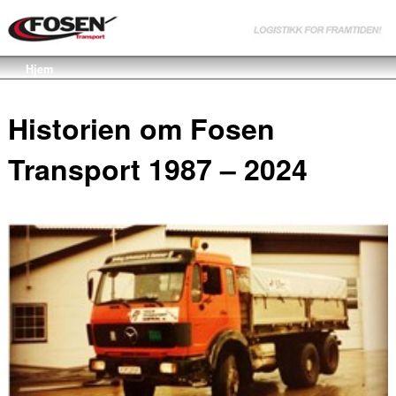
Hjem
Historien om Fosen
Transport 1987 – 2024