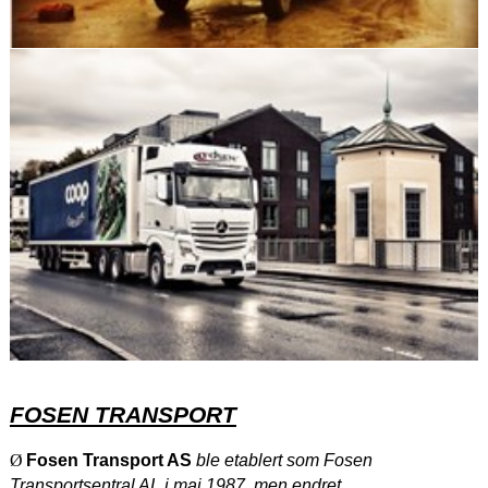
FOSEN TRANSPORT
Ø
Fosen Transport AS
ble etablert som Fosen
Transportsentral AL i mai 1987, men endret