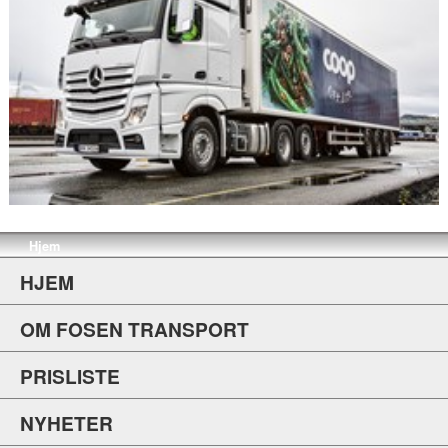
Hjem
HJEM
OM FOSEN TRANSPORT
PRISLISTE
NYHETER