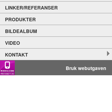
LINKER/REFERANSER
PRODUKTER
BILDEALBUM
VIDEO
KONTAKT
Bruk webutgaven