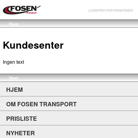
Hjem
Kundesenter
Ingen text
Hjem
HJEM
OM FOSEN TRANSPORT
PRISLISTE
NYHETER