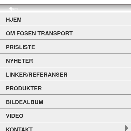
Hjem
HJEM
OM FOSEN TRANSPORT
PRISLISTE
NYHETER
LINKER/REFERANSER
PRODUKTER
BILDEALBUM
VIDEO
KONTAKT