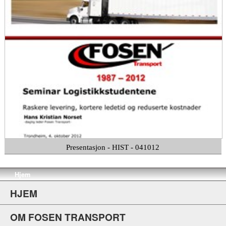
Presentasjon - HIST - 041012
Hjem
HJEM
OM FOSEN TRANSPORT